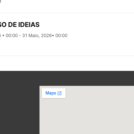
t
 DE IDEIAS
6 • 00:00 - 31 Maio, 2026• 00:00