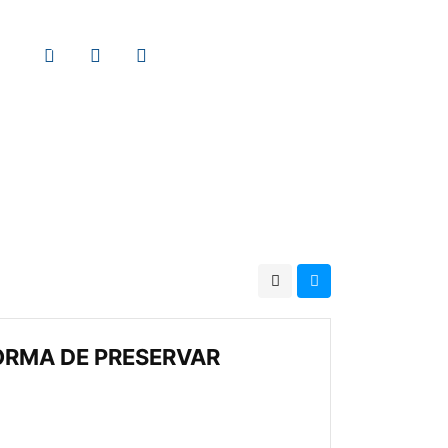
NTACTOS
FORMA DE PRESERVAR