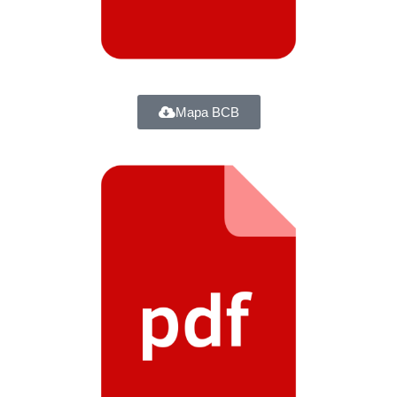
Mapa BCB