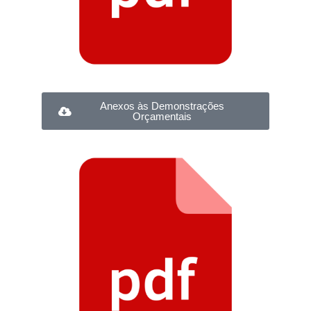
Anexos às Demonstrações
Orçamentais