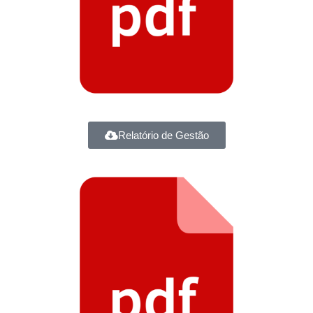
Relatório de Gestão