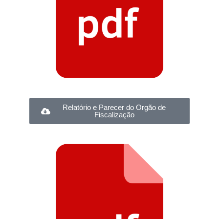
Relatório e Parecer do Orgão de
Fiscalização