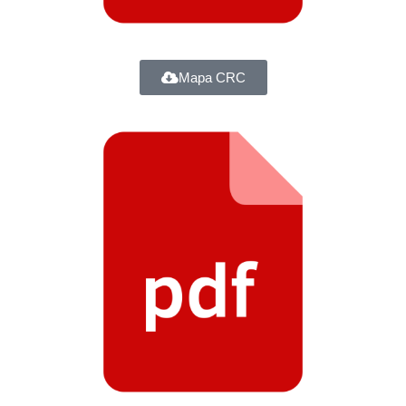
Mapa CRC