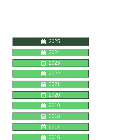
2025
2024
2023
2022
2021
2020
2019
2018
2017
2016