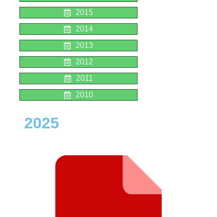
2015
2014
2013
2012
2011
2010
2025