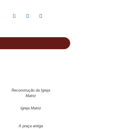
NTACTOS
Reconstrução da Igreja
Matriz
Igreja Matriz
A praça antiga