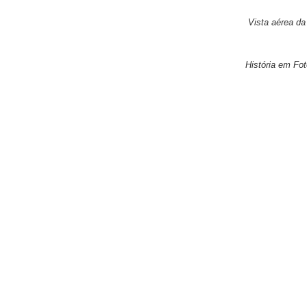
Vista aérea da
História em Fot