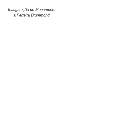
Inauguração do Monumento
a Ferreira Drummond