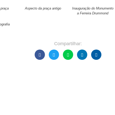
 praça
Aspecto da praça antigo
Inauguração do Monumento
a Ferreira Drummond
ografia
Compartilhar: