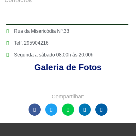
Contactos
Rua da Misericódia Nº.33
Telf. 295904216
Segunda a sábado 08.00h ás 20.00h
Galeria de Fotos
Compartilhar: